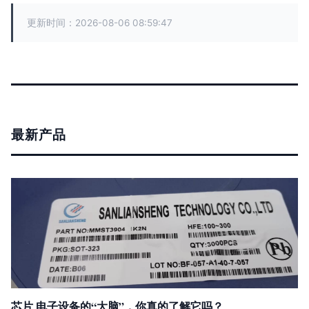
更新时间：2026-08-06 08:59:47
最新产品
芯片 电子设备的“大脑”，你真的了解它吗？