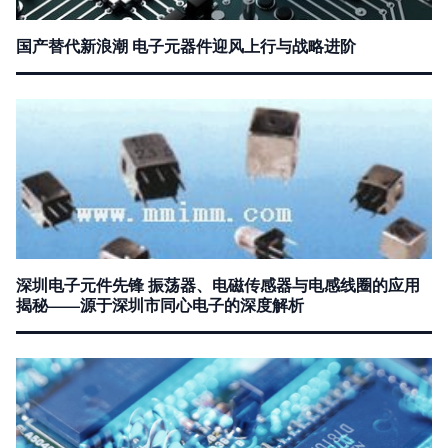
国产替代新浪潮 电子元器件迎风上行与战略进阶
深圳电子元件先锋 振荡器、电磁传感器与电感线圈的应用
揭秘——源于深圳市同心电子的深度解析