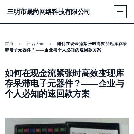
三明市晟尚网络科技有限公司
首页
>
产品大全
>
如何在现金流紧张时高效变现库存呆
滞电子元器件？——企业与个人必知的速回款方案
如何在现金流紧张时高效变现库
存呆滞电子元器件？——企业与
个人必知的速回款方案