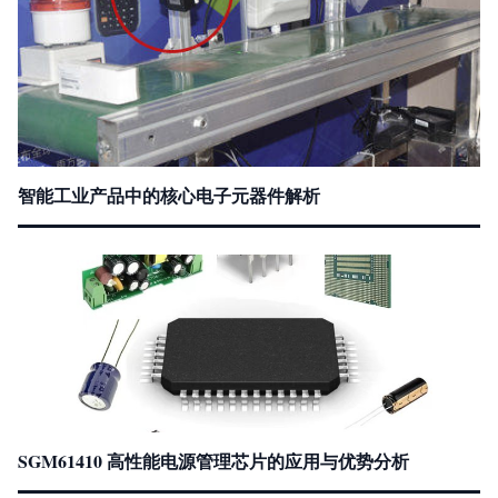
智能工业产品中的核心电子元器件解析
SGM61410 高性能电源管理芯片的应用与优势分析