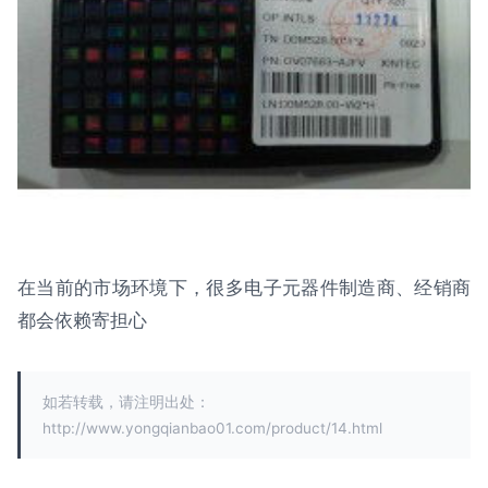
在当前的市场环境下，很多电子元器件制造商、经销商
都会依赖寄担心
如若转载，请注明出处：
http://www.yongqianbao01.com/product/14.html