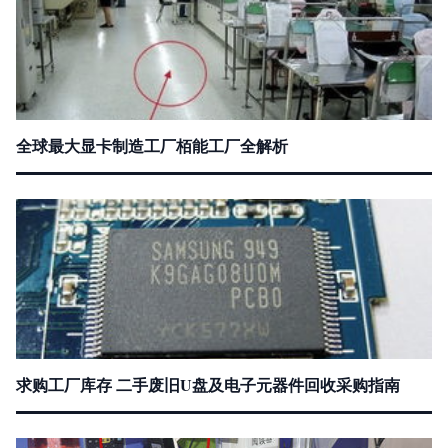
全球最大显卡制造工厂栢能工厂全解析
求购工厂库存 二手废旧U盘及电子元器件回收采购指南