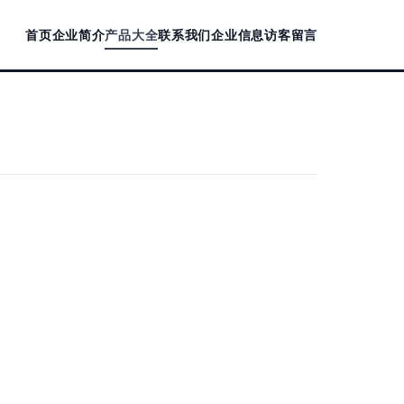
首页
企业简介
产品大全
联系我们
企业信息
访客留言