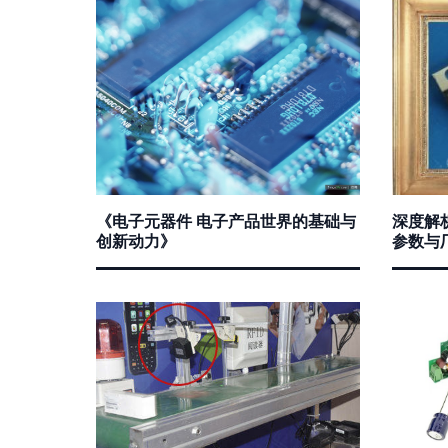
《电子元器件 电子产品世界的基础与
深度解析
创新动力》
参数与