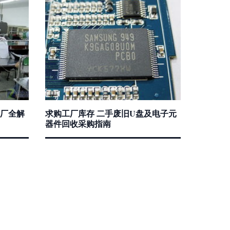
厂全解
求购工厂库存 二手废旧U盘及电子元
器件回收采购指南