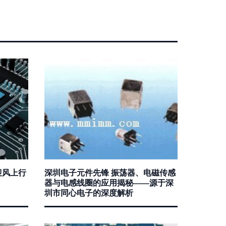
迎风上行
深圳电子元件先锋 振荡器、电磁传感
器与电感线圈的应用揭秘——源于深
圳市同心电子的深度解析