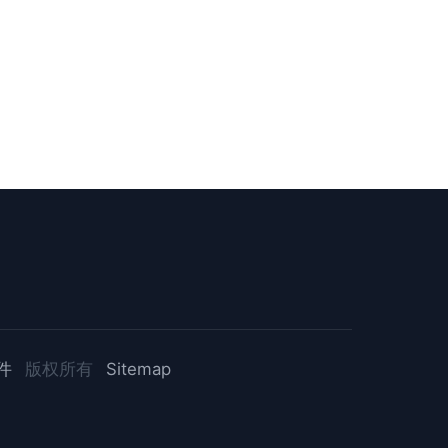
件
版权所有
Sitemap