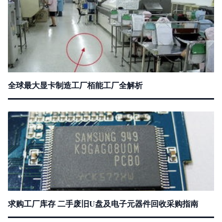
全球最大显卡制造工厂栢能工厂全解析
求购工厂库存 二手废旧U盘及电子元器件回收采购指南