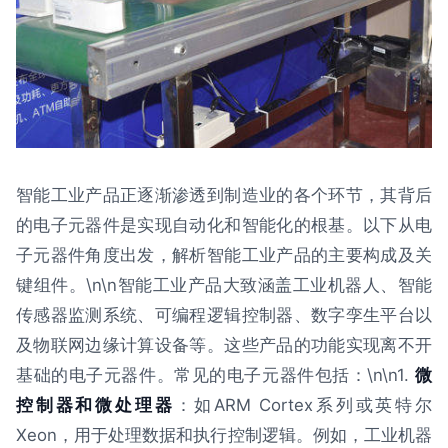
智能工业产品正逐渐渗透到制造业的各个环节，其背后
的电子元器件是实现自动化和智能化的根基。以下从电
子元器件角度出发，解析智能工业产品的主要构成及关
键组件。\n\n智能工业产品大致涵盖工业机器人、智能
传感器监测系统、可编程逻辑控制器、数字孪生平台以
及物联网边缘计算设备等。这些产品的功能实现离不开
基础的电子元器件。常见的电子元器件包括：\n\n1.
微
控制器和微处理器
：如ARM Cortex系列或英特尔
Xeon，用于处理数据和执行控制逻辑。例如，工业机器