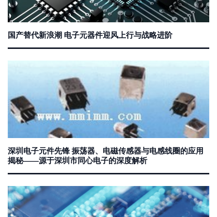
国产替代新浪潮 电子元器件迎风上行与战略进阶
深圳电子元件先锋 振荡器、电磁传感器与电感线圈的应用
揭秘——源于深圳市同心电子的深度解析