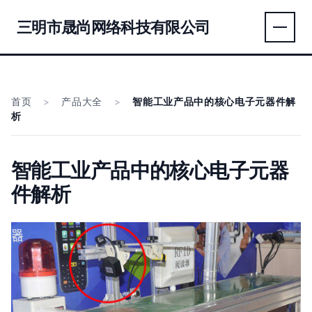
三明市晟尚网络科技有限公司
首页
>
产品大全
>
智能工业产品中的核心电子元器件解
析
智能工业产品中的核心电子元器
件解析