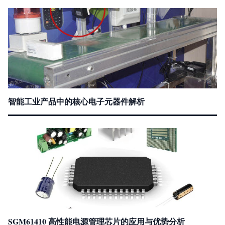
智能工业产品中的核心电子元器件解析
SGM61410 高性能电源管理芯片的应用与优势分析