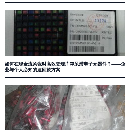
如何在现金流紧张时高效变现库存呆滞电子元器件？——企
业与个人必知的速回款方案