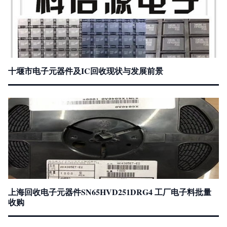
十堰市电子元器件及IC回收现状与发展前景
上海回收电子元器件SN65HVD251DRG4 工厂电子料批量
收购