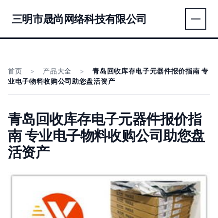
三明市晟尚网络科技有限公司
首页
>
产品大全
>
青岛回收库存电子元器件报价指南 专
业电子物料收购公司助您盘活资产
青岛回收库存电子元器件报价指
南 专业电子物料收购公司助您盘
活资产