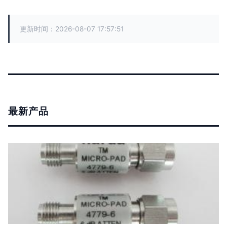
更新时间：2026-08-07 17:57:51
最新产品