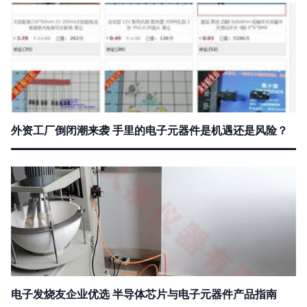
外资工厂倒闭潮来袭 手里的电子元器件是机遇还是风险？
电子发烧友企业优选 半导体芯片与电子元器件产品指南