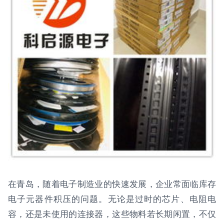
在青岛，随着电子制造业的快速发展，企业常面临库存
电子元器件积压的问题。无论是过时的芯片、电阻电
容，还是未使用的连接器，这些物料若长期闲置，不仅