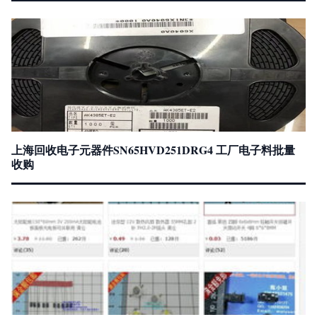
上海回收电子元器件SN65HVD251DRG4 工厂电子料批量
收购