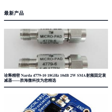
最新产品
诠释精密 Narda 4779-10 18GHz 10dB 2W SMA射频固定衰
减器——胜海微科技为您精选