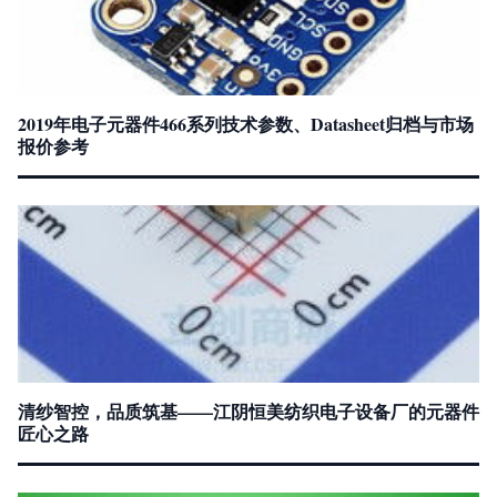
2019年电子元器件466系列技术参数、Datasheet归档与市场
报价参考
清纱智控，品质筑基——江阴恒美纺织电子设备厂的元器件
匠心之路