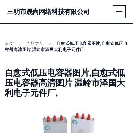
三明市晟尚网络科技有限公司
首页
>
产品大全
>
自愈式低压电容器图片,自愈式低压电
容器高清图片 温岭市泽国大利电子元件厂,
自愈式低压电容器图片,自愈式低
压电容器高清图片 温岭市泽国大
利电子元件厂,