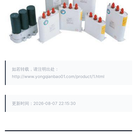
如若转载，请注明出处：
http://www.yongqianbao01.com/product/1.html
更新时间：2026-08-07 22:15:30