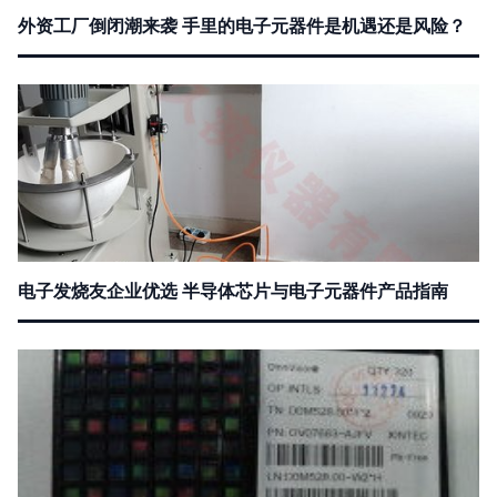
外资工厂倒闭潮来袭 手里的电子元器件是机遇还是风险？
电子发烧友企业优选 半导体芯片与电子元器件产品指南