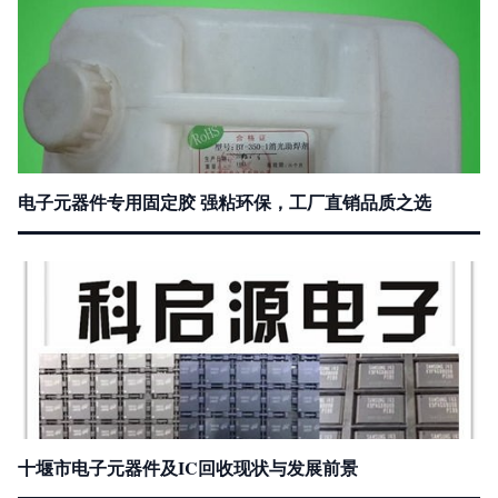
电子元器件专用固定胶 强粘环保，工厂直销品质之选
十堰市电子元器件及IC回收现状与发展前景